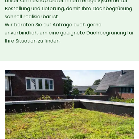
Unser Onlineshop bietet Ihnen fertige Systeme zur
Bestellung und Lieferung, damit Ihre Dachbegrünung
schnell realisierbar ist.
Wir beraten Sie auf Anfrage auch gerne
unverbindlich, um eine geeignete Dachbegrünung für
Ihre Situation zu finden.