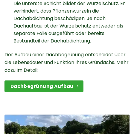
Die unterste Schicht bildet der Wurzelschutz. Er
verhindert, dass Pflanzenwurzeln die
Dachabdichtung beschädigen. Je nach
Dachaufbau ist der Wurzelschutz entweder als
separate Folie ausgeführt oder bereits
Bestandteil der Dachabdichtung.
Der Aufbau einer Dachbegrünung entscheidet über
die Lebensdauer und Funktion Ihres Gründachs. Mehr
dazu im Detail:
Dachbegrünung Aufbau