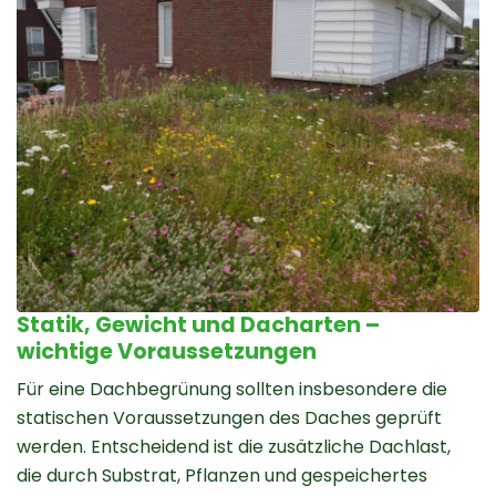
Statik, Gewicht und Dacharten –
wichtige Voraussetzungen
Für eine Dachbegrünung sollten insbesondere die
statischen Voraussetzungen des Daches geprüft
werden. Entscheidend ist die zusätzliche Dachlast,
die durch Substrat, Pflanzen und gespeichertes