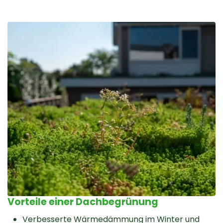
Vorteile einer Dachbegrünung
Verbesserte Wärmedämmung im Winter und