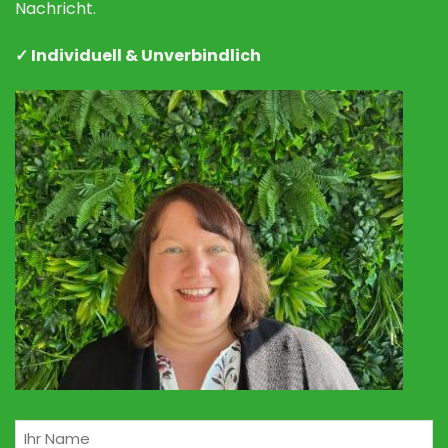
Nachricht.
✓ Individuell & Unverbindlich
Naam