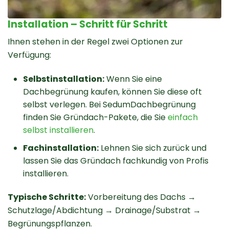
Installation – Schritt für Schritt
Ihnen stehen in der Regel zwei Optionen zur
Verfügung:
Selbstinstallation:
Wenn Sie eine
Dachbegrünung kaufen, können Sie diese oft
selbst verlegen. Bei SedumDachbegrünung
finden Sie Gründach-Pakete, die Sie
einfach
selbst installieren
.
Fachinstallation:
Lehnen Sie sich zurück und
lassen Sie das Gründach fachkundig von Profis
installieren.
Typische Schritte:
Vorbereitung des Dachs →
Schutzlage/Abdichtung → Drainage/Substrat →
Begrünungspflanzen.