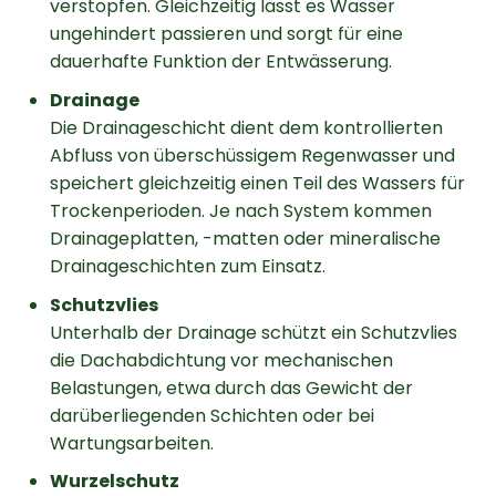
verstopfen. Gleichzeitig lässt es Wasser
ungehindert passieren und sorgt für eine
dauerhafte Funktion der Entwässerung.
Drainage
Die Drainageschicht dient dem kontrollierten
Abfluss von überschüssigem Regenwasser und
speichert gleichzeitig einen Teil des Wassers für
Trockenperioden. Je nach System kommen
Drainageplatten, -matten oder mineralische
Drainageschichten zum Einsatz.
Schutzvlies
Unterhalb der Drainage schützt ein Schutzvlies
die Dachabdichtung vor mechanischen
Belastungen, etwa durch das Gewicht der
darüberliegenden Schichten oder bei
Wartungsarbeiten.
Wurzelschutz