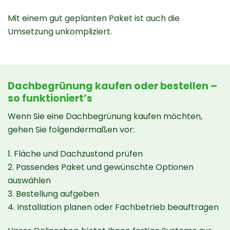
Mit einem gut geplanten Paket ist auch die
Umsetzung unkompliziert.
Dachbegrünung kaufen oder bestellen –
so funktioniert’s
Wenn Sie eine Dachbegrünung kaufen möchten,
gehen Sie folgendermaßen vor:
1. Fläche und Dachzustand prüfen
2. Passendes Paket und gewünschte Optionen
auswählen
3. Bestellung aufgeben
4. Installation planen oder Fachbetrieb beauftragen