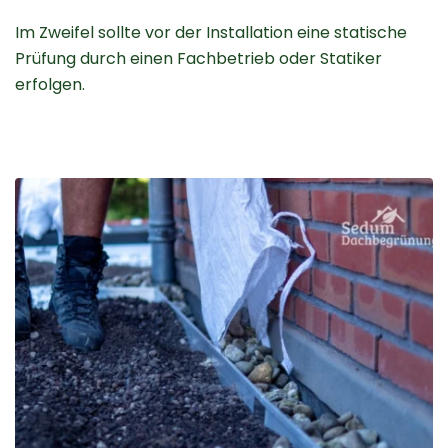
Im Zweifel sollte vor der Installation eine statische
Prüfung durch einen Fachbetrieb oder Statiker
erfolgen.