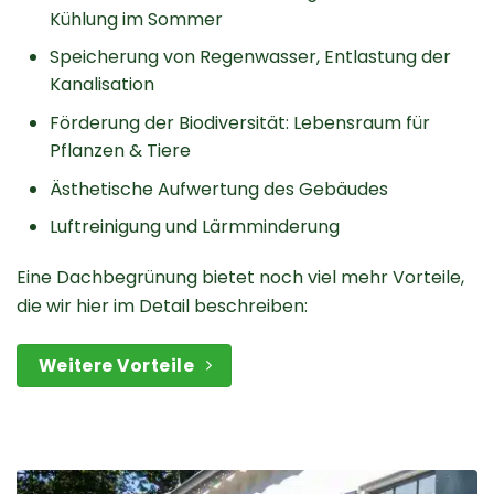
Kühlung im Sommer
Speicherung von Regenwasser, Entlastung der
Kanalisation
Förderung der Biodiversität: Lebensraum für
Pflanzen & Tiere
Ästhetische Aufwertung des Gebäudes
Luftreinigung und Lärmminderung
Eine Dachbegrünung bietet noch viel mehr Vorteile,
die wir hier im Detail beschreiben:
Weitere Vorteile