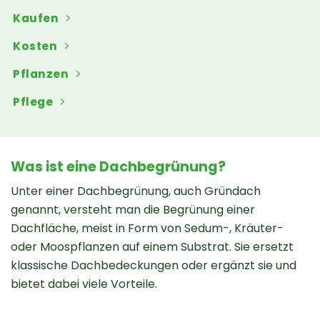
Kaufen
Kosten
Pflanzen
Pflege
Was ist eine Dachbegrünung?
Unter einer Dachbegrünung, auch Gründach
genannt, versteht man die Begrünung einer
Dachfläche, meist in Form von Sedum-, Kräuter-
oder Moospflanzen auf einem Substrat. Sie ersetzt
klassische Dachbedeckungen oder ergänzt sie und
bietet dabei viele Vorteile.