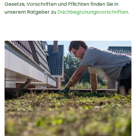
Gesetze, Vorschriften und Pflichten finden Sie in
unserem Ratgeber zu
Dachbegrünungsvorschriften
.