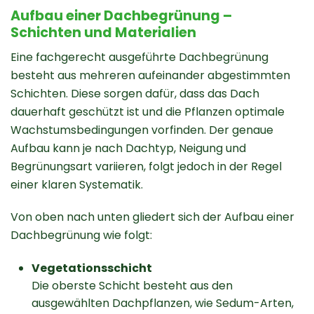
Aufbau einer Dachbegrünung –
Schichten und Materialien
Eine fachgerecht ausgeführte Dachbegrünung
besteht aus mehreren aufeinander abgestimmten
Schichten. Diese sorgen dafür, dass das Dach
dauerhaft geschützt ist und die Pflanzen optimale
Wachstumsbedingungen vorfinden. Der genaue
Aufbau kann je nach Dachtyp, Neigung und
Begrünungsart variieren, folgt jedoch in der Regel
einer klaren Systematik.
Von oben nach unten gliedert sich der Aufbau einer
Dachbegrünung wie folgt:
Vegetationsschicht
Die oberste Schicht besteht aus den
ausgewählten Dachpflanzen, wie Sedum-Arten,