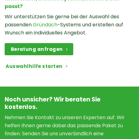
passt?
Wir unterstützen Sie gerne bei der Auswahl des
passenden
Gründach
-Systems und erstellen auf
Wunsch ein individuelles Angebot.
Beratung anfragen
Auswahlhilfe starten
Noch unsicher? Wir beraten Sie
kostenlos.
Nehmen Sie Kontakt zu unseren Experten auf. Wir
helfen Ihnen gerne dabei das passende Paket zu
finden. Senden Sie uns unverbindlich eine