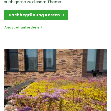
auch gerne zu diesem Thema.
Dachbegrünung Kosten
Angebot anfordern