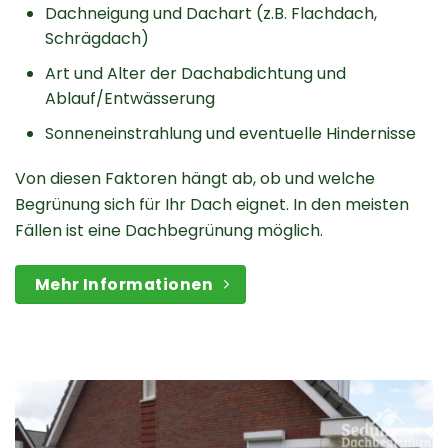
Dachneigung und Dachart (z.B. Flachdach,
Schrägdach)
Art und Alter der Dachabdichtung und
Ablauf/Entwässerung
Sonneneinstrahlung und eventuelle Hindernisse
Von diesen Faktoren hängt ab, ob und welche
Begrünung sich für Ihr Dach eignet. In den meisten
Fällen ist eine Dachbegrünung möglich.
Mehr Informationen