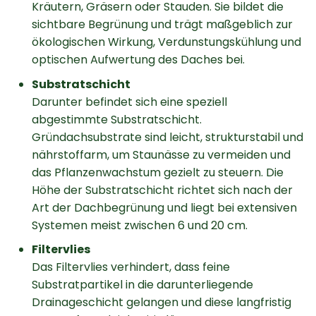
Kräutern, Gräsern oder Stauden. Sie bildet die
sichtbare Begrünung und trägt maßgeblich zur
ökologischen Wirkung, Verdunstungskühlung und
optischen Aufwertung des Daches bei.
Substratschicht
Darunter befindet sich eine speziell
abgestimmte Substratschicht.
Gründachsubstrate sind leicht, strukturstabil und
nährstoffarm, um Staunässe zu vermeiden und
das Pflanzenwachstum gezielt zu steuern. Die
Höhe der Substratschicht richtet sich nach der
Art der Dachbegrünung und liegt bei extensiven
Systemen meist zwischen 6 und 20 cm.
Filtervlies
Das Filtervlies verhindert, dass feine
Substratpartikel in die darunterliegende
Drainageschicht gelangen und diese langfristig