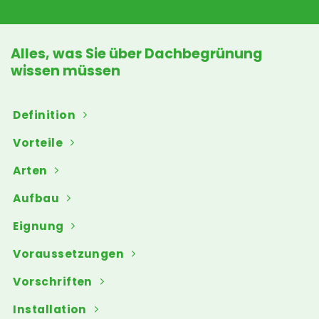
Alles, was Sie über Dachbegrünung
wissen müssen
Definition
Vorteile
Arten
Aufbau
Eignung
Voraussetzungen
Vorschriften
Installation