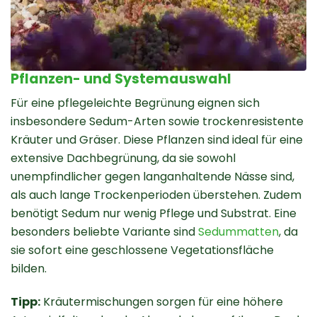
Pflanzen- und Systemauswahl
Für eine pflegeleichte Begrünung eignen sich
insbesondere Sedum-Arten sowie trockenresistente
Kräuter und Gräser. Diese Pflanzen sind ideal für eine
extensive Dachbegrünung, da sie sowohl
unempfindlicher gegen langanhaltende Nässe sind,
als auch lange Trockenperioden überstehen. Zudem
benötigt Sedum nur wenig Pflege und Substrat. Eine
besonders beliebte Variante sind
Sedummatten
, da
sie sofort eine geschlossene Vegetationsfläche
bilden.
Tipp:
Kräutermischungen sorgen für eine höhere