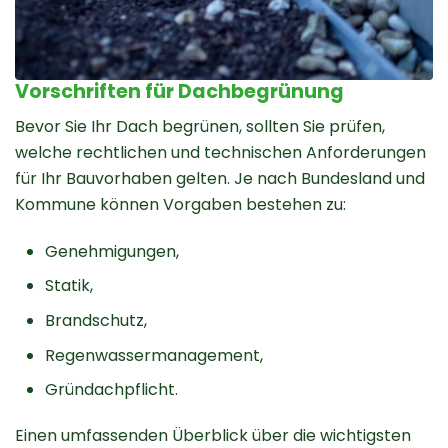
Vorschriften für Dachbegrünung
Bevor Sie Ihr Dach begrünen, sollten Sie prüfen,
welche rechtlichen und technischen Anforderungen
für Ihr Bauvorhaben gelten. Je nach Bundesland und
Kommune können Vorgaben bestehen zu:
Genehmigungen,
Statik,
Brandschutz,
Regenwassermanagement,
Gründachpflicht.
Einen umfassenden Überblick über die wichtigsten