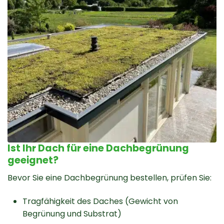
Ist Ihr Dach für eine Dachbegrünung
geeignet?
Bevor Sie eine Dachbegrünung bestellen, prüfen Sie:
Tragfähigkeit des Daches (Gewicht von
Begrünung und Substrat)