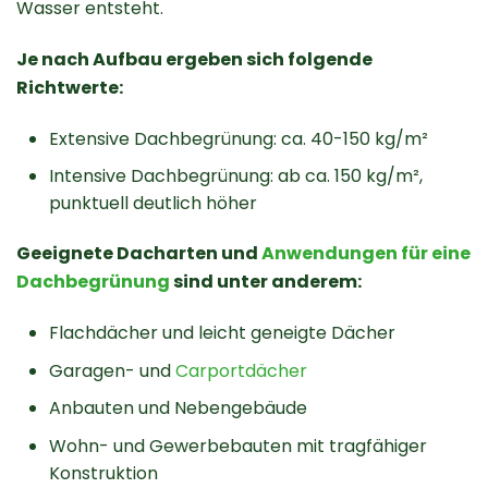
Wasser entsteht.
Je nach Aufbau ergeben sich folgende
Richtwerte:
Extensive Dachbegrünung: ca. 40-150 kg/m²
Intensive Dachbegrünung: ab ca. 150 kg/m²,
punktuell deutlich höher
Geeignete Dacharten und
Anwendungen für eine
Dachbegrünung
sind unter anderem:
Flachdächer und leicht geneigte Dächer
Garagen- und
Carportdächer
Anbauten und Nebengebäude
Wohn- und Gewerbebauten mit tragfähiger
Konstruktion