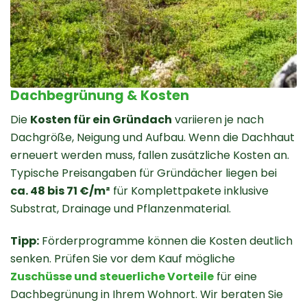
Dachbegrünung & Kosten
Die
Kosten für ein Gründach
variieren je nach
Dachgröße, Neigung und Aufbau. Wenn die Dachhaut
erneuert werden muss, fallen zusätzliche Kosten an.
Typische Preisangaben für Gründächer liegen bei
ca. 48 bis 71 €/m²
für Komplettpakete inklusive
Substrat, Drainage und Pflanzenmaterial.
Tipp:
Förderprogramme können die Kosten deutlich
senken. Prüfen Sie vor dem Kauf mögliche
Zuschüsse und steuerliche Vorteile
für eine
Dachbegrünung in Ihrem Wohnort. Wir beraten Sie