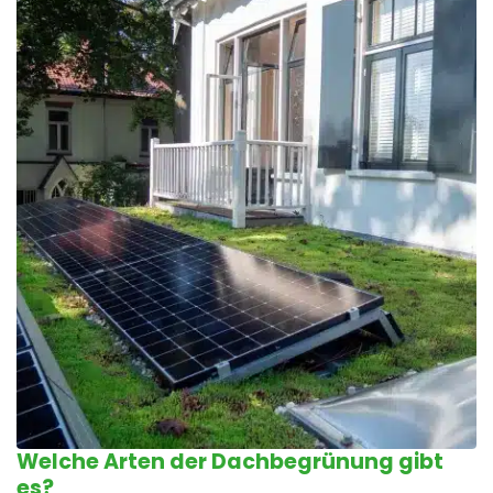
Welche Arten der Dachbegrünung gibt
es?