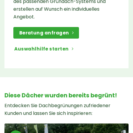
des passenden Gründach-Systems und
erstellen auf Wunsch ein individuelles
Angebot.
Beratung anfragen
Auswahlhilfe starten
Diese Dächer wurden bereits begrünt!
Entdecken Sie Dachbegrünungen zufriedener
Kunden und lassen Sie sich inspirieren: