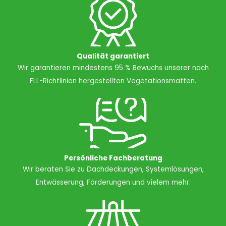
Qualität garantiert
Wir garantieren mindestens 95 % Bewuchs unserer nach
FLL-Richtlinien hergestellten Vegetationsmatten.
Persönliche Fachberatung
Wir beraten Sie zu Dachdeckungen, Systemlösungen,
Entwässerung, Förderungen und vielem mehr.