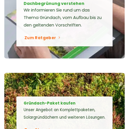
Dachbegrünung verstehen
Wir informieren Sie rund um das
Thema Gründach, vom Aufbau bis zu
den geltenden Vorschriften.
Zum Ratgeber
Gründach-Paket kaufen
Unser Angebot an Komplettpaketen,
Solargründächern und weiteren Lösungen.