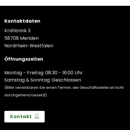
Kontaktdaten
Krähbrink 3
58708 Menden
Nordrhein-Westfalen
Öffnungszeiten
Montag - Freitag: 08:30 - 16:00 Uhr
Samstag & Sonntag: Geschlossen
(Bitte vereinbaren Sie einen Termin; die Geschäftsstelle ist nicht
durchgehend besetzt)
Kontakt