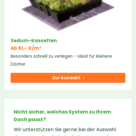
Sedum-Kassetten
Ab 61,- €/m²
Besonders schnell zu verlegen – ideal für kleinere
Dächer
Zur Auswahl
Nicht sicher, welches System zu Ihrem
Dach passt?
Wir unterstützen Sie gerne bei der Auswahl