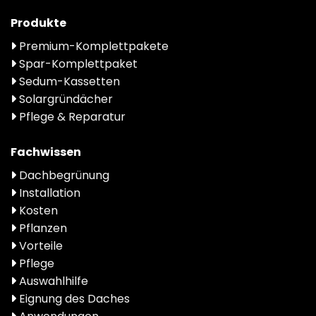
Produkte
Premium-Komplettpakete
Spar-Komplettpaket
Sedum-Kassetten
Solargründächer
Pflege & Reparatur
Fachwissen
Dachbegrünung
Installation
Kosten
Pflanzen
Vorteile
Pflege
Auswahlhilfe
Eignung des Daches