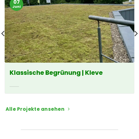
07
Juni
Klassische Begrünung | Kleve
Alle Projekte ansehen