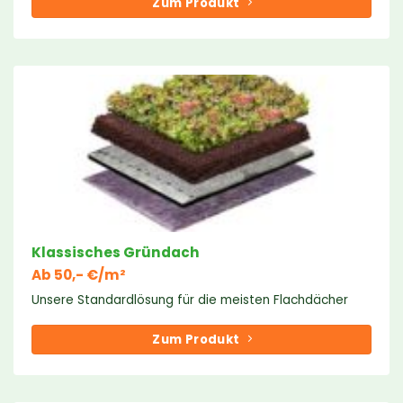
Zum Produkt
Klassisches Gründach
Ab 50,- €/m²
Unsere Standardlösung für die meisten Flachdächer
Zum Produkt