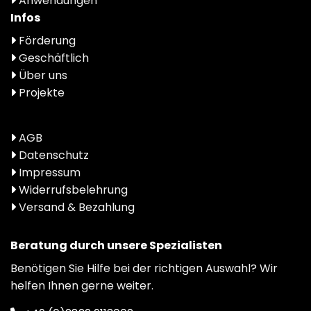
Anwendungen
Infos
Förderung
Geschäftlich
Über uns
Projekte
AGB
Datenschutz
Impressum
Widerrufsbelehrung
Versand & Bezahlung
Beratung durch unsere Spezialisten
Benötigen Sie Hilfe bei der richtigen Auswahl? Wir
helfen Ihnen gerne weiter.