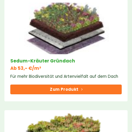
Sedum-Kräuter Gründach
Ab 53,- €/m²
Für mehr Biodiversität und Artenvielfalt auf dem Dach
Zum Produkt