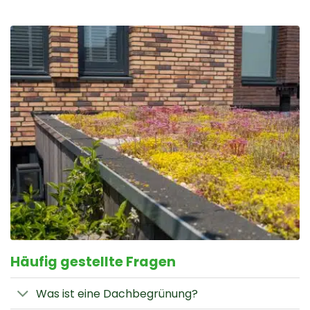
Häufig gestellte Fragen
Was ist eine Dachbegrünung?