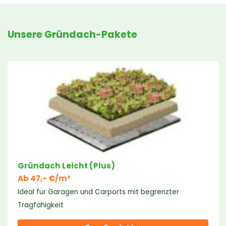
Unsere Gründach-Pakete
Gründach Leicht (Plus)
Ab 47,- €/m²
Ideal für Garagen und Carports mit begrenzter
Tragfähigkeit