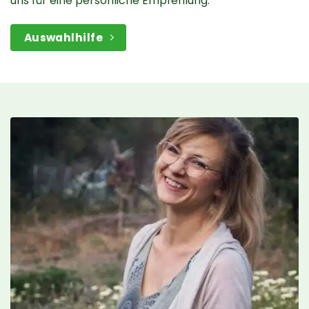
uns für eine persönliche Empfehlung.
Auswahlhilfe