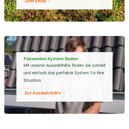
Zum Shop
Passendes System finden
Mit unserer Auswahlhilfe finden Sie schnell
und einfach das perfekte System für Ihre
Situation.
Zur Auswahlhilfe