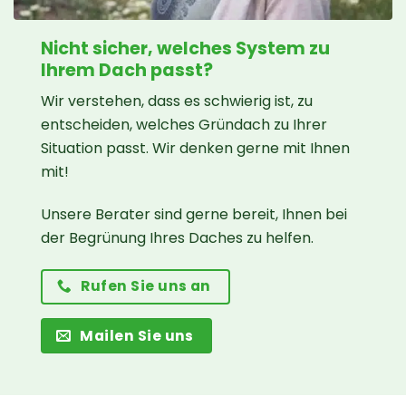
Nicht sicher, welches System zu
Ihrem Dach passt?
Wir verstehen, dass es schwierig ist, zu
entscheiden, welches Gründach zu Ihrer
Situation passt. Wir denken gerne mit Ihnen
mit!
Unsere Berater sind gerne bereit, Ihnen bei
der Begrünung Ihres Daches zu helfen.
Rufen Sie uns an
Mailen Sie uns