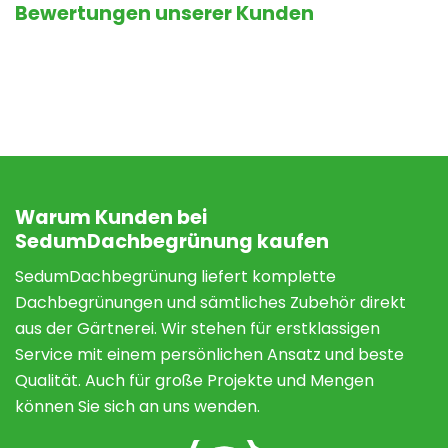
Bewertungen unserer Kunden
Warum Kunden bei
SedumDachbegrünung kaufen
SedumDachbegrünung liefert komplette
Dachbegrünungen und sämtliches Zubehör direkt
aus der Gärtnerei. Wir stehen für erstklassigen
Service mit einem persönlichen Ansatz und beste
Qualität. Auch für große Projekte und Mengen
können Sie sich an uns wenden.