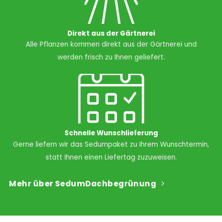
Direkt aus der Gärtnerei
Alle Pflanzen kommen direkt aus der Gärtnerei und
werden frisch zu Ihnen geliefert.
Schnelle Wunschlieferung
Gerne liefern wir das Sedumpaket zu Ihrem Wunschtermin,
statt Ihnen einen Liefertag zuzuweisen.
Mehr über SedumDachbegrünung