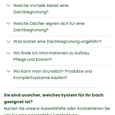
Welche Vorteile bietet eine
Dachbegrünung?
Welche Dächer eignen sich für eine
Dachbegrünung?
Was kostet eine Dachbegrünung ungefähr?
Wo finde ich Informationen zu Aufbau,
Pflege und Kosten?
Wo kann man Gründach-Produkte und
Komplettsysteme kaufen?
Sie sind unsicher, welches System für Ihr Dach
geeignet ist?
Nutzen Sie unsere Auswahlhilfe oder kontaktieren Sie