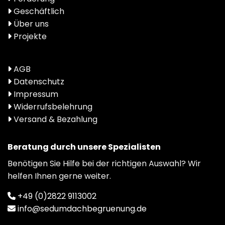
Geschäftlich
Über uns
Projekte
AGB
Datenschutz
Impressum
Widerrufsbelehrung
Versand & Bezahlung
Beratung durch unsere Spezialisten
Benötigen Sie Hilfe bei der richtigen Auswahl? Wir
helfen Ihnen gerne weiter.
+49 (0)2822 9113002
info@sedumdachbegruenung.de