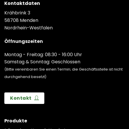
Kontaktdaten
Krähbrink 3
58708 Menden
Nordrhein-Westfalen
Öffnungszeiten
Montag - Freitag: 08:30 - 16:00 Uhr
Samstag & Sonntag: Geschlossen
(Bitte vereinbaren Sie einen Termin; die Geschäftsstelle ist nicht
durchgehend besetzt)
Kontakt
Produkte