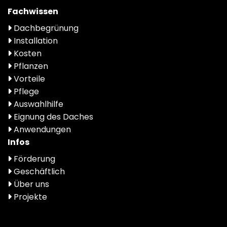
Fachwissen
Dachbegrünung
Installation
Kosten
Pflanzen
Vorteile
Pflege
Auswahlhilfe
Eignung des Daches
Anwendungen
Infos
Förderung
Geschäftlich
Über uns
Projekte