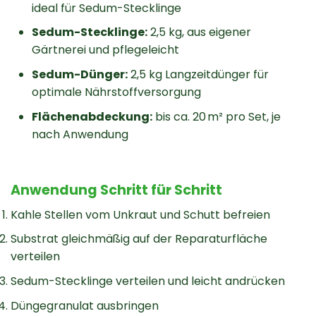
ideal für Sedum-Stecklinge
Sedum-Stecklinge:
2,5 kg, aus eigener
Gärtnerei und pflegeleicht
Sedum-Dünger:
2,5 kg Langzeitdünger für
optimale Nährstoffversorgung
Flächenabdeckung:
bis ca. 20 m² pro Set, je
nach Anwendung
Anwendung Schritt für Schritt
Kahle Stellen vom Unkraut und Schutt befreien
Substrat gleichmäßig auf der Reparaturfläche
verteilen
Sedum-Stecklinge verteilen und leicht andrücken
Düngegranulat ausbringen