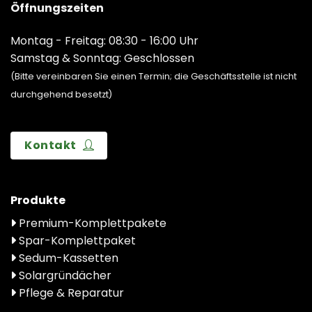
Öffnungszeiten
Montag - Freitag: 08:30 - 16:00 Uhr
Samstag & Sonntag: Geschlossen
(Bitte vereinbaren Sie einen Termin; die Geschäftsstelle ist nicht
durchgehend besetzt)
Kontakt
Produkte
Premium-Komplettpakete
Spar-Komplettpaket
Sedum-Kassetten
Solargründächer
Pflege & Reparatur