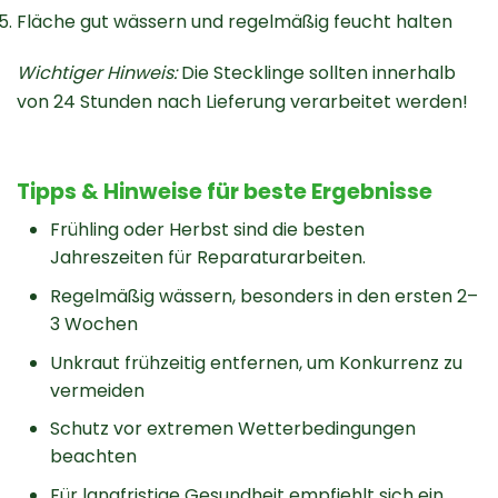
Fläche gut wässern und regelmäßig feucht halten
Wichtiger Hinweis:
Die Stecklinge sollten innerhalb
von 24 Stunden nach Lieferung verarbeitet werden!
Tipps & Hinweise für beste Ergebnisse
Frühling oder Herbst sind die besten
Jahreszeiten für Reparaturarbeiten.
Regelmäßig wässern, besonders in den ersten 2–
3 Wochen
Unkraut frühzeitig entfernen, um Konkurrenz zu
vermeiden
Schutz vor extremen Wetterbedingungen
beachten
Für langfristige Gesundheit empfiehlt sich ein