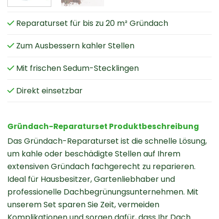
Reparaturset für bis zu 20 m² Gründach
Zum Ausbessern kahler Stellen
Mit frischen Sedum-Stecklingen
Direkt einsetzbar
Gründach-Reparaturset Produktbeschreibung
Das Gründach-Reparaturset ist die schnelle Lösung,
um kahle oder beschädigte Stellen auf Ihrem
extensiven Gründach fachgerecht zu reparieren.
Ideal für Hausbesitzer, Gartenliebhaber und
professionelle Dachbegrünungsunternehmen. Mit
unserem Set sparen Sie Zeit, vermeiden
Komplikationen und sorgen dafür, dass Ihr Dach