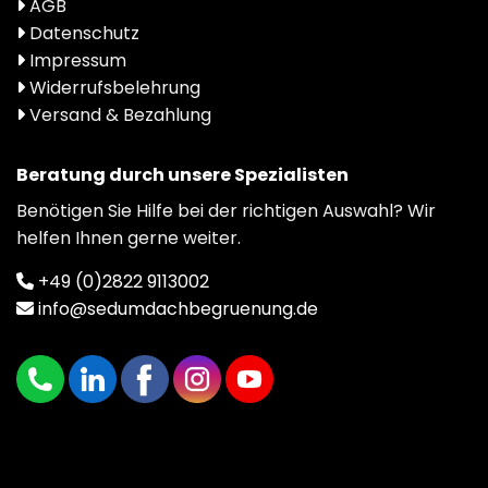
AGB
Datenschutz
Impressum
Widerrufsbelehrung
Versand & Bezahlung
Beratung durch unsere Spezialisten
Benötigen Sie Hilfe bei der richtigen Auswahl? Wir
helfen Ihnen gerne weiter.
+49 (0)2822 9113002
info@sedumdachbegruenung.de