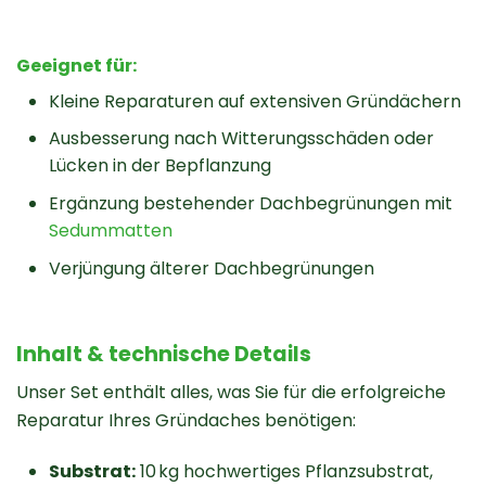
Geeignet für:
Kleine Reparaturen auf extensiven Gründächern
Ausbesserung nach Witterungsschäden oder
Lücken in der Bepflanzung
Ergänzung bestehender Dachbegrünungen mit
Sedummatten
Verjüngung älterer Dachbegrünungen
Inhalt & technische Details
Unser Set enthält alles, was Sie für die erfolgreiche
Reparatur Ihres Gründaches benötigen:
Substrat:
10 kg hochwertiges Pflanzsubstrat,