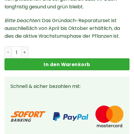
langfristig gesund und grün bleibt.
Bitte beachten:
Das Gründach-Reparaturset ist
ausschließlich von April bis Oktober erhältlich, da
dies die aktive Wachstumsphase der Pflanzen ist.
Gründach-Reparaturset Menge
In den Warenkorb
Schnell & sicher bezahlen mit: