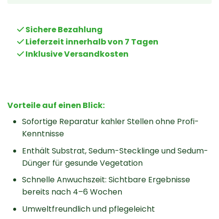
Sichere Bezahlung
Lieferzeit innerhalb von 7 Tagen
Inklusive Versandkosten
Vorteile auf einen Blick:
Sofortige Reparatur kahler Stellen ohne Profi-
Kenntnisse
Enthält Substrat, Sedum-Stecklinge und Sedum-
Dünger für gesunde Vegetation
Schnelle Anwuchszeit: Sichtbare Ergebnisse
bereits nach 4–6 Wochen
Umweltfreundlich und pflegeleicht