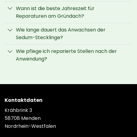
Wann ist die beste Jahreszeit für
Reparaturen am Gründach?
Wie lange dauert das Anwachsen der
Sedum-Stecklinge?
Wie pflege ich reparierte Stellen nach der
Anwendung?
Kontaktdaten
Krähbrink 3
58708 Menden
Nordrhein-Westfalen