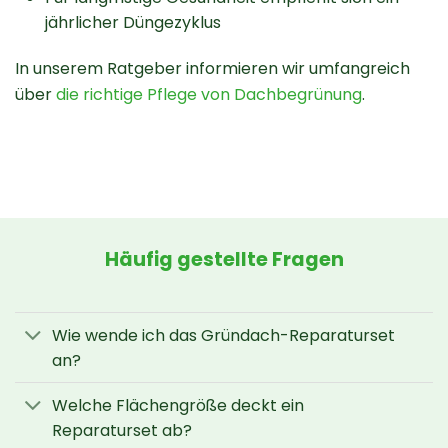
jährlicher Düngezyklus
In unserem Ratgeber informieren wir umfangreich
über
die richtige Pflege von Dachbegrünung
.
Häufig gestellte Fragen
Wie wende ich das Gründach-Reparaturset
an?
Welche Flächengröße deckt ein
Reparaturset ab?