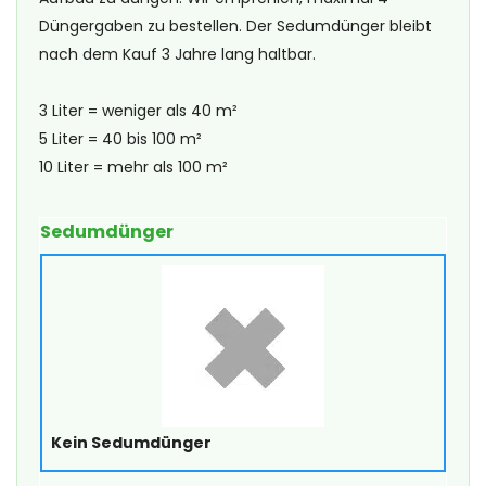
Düngergaben zu bestellen. Der Sedumdünger bleibt
nach dem Kauf 3 Jahre lang haltbar.
3 Liter = weniger als 40 m²
5 Liter = 40 bis 100 m²
10 Liter = mehr als 100 m²
Sedumdünger
Kein Sedumdünger