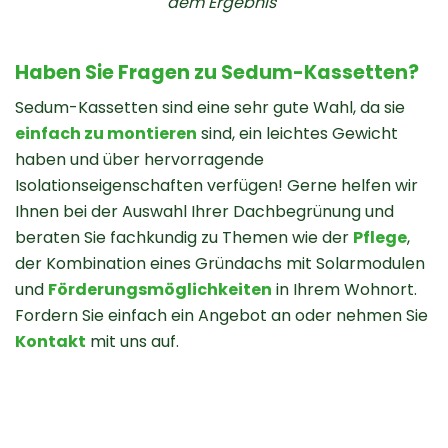
dem Ergebnis"
Haben Sie Fragen zu Sedum-Kassetten?
Sedum-Kassetten sind eine sehr gute Wahl, da sie
einfach zu montieren
sind, ein leichtes Gewicht
haben und über hervorragende
Isolationseigenschaften verfügen! Gerne helfen wir
Ihnen bei der Auswahl Ihrer Dachbegrünung und
beraten Sie fachkundig zu Themen wie der
Pflege
,
der Kombination eines Gründachs mit Solarmodulen
und
Förderungsmöglichkeiten
in Ihrem Wohnort.
Fordern Sie einfach ein Angebot an oder nehmen Sie
Kontakt
mit uns auf.