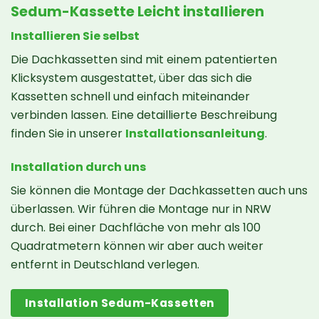
Sedum-Kassette Leicht installieren
Installieren Sie selbst
Die Dachkassetten sind mit einem patentierten
Klicksystem ausgestattet, über das sich die
Kassetten schnell und einfach miteinander
verbinden lassen. Eine detaillierte Beschreibung
finden Sie in unserer
Installationsanleitung
.
Installation durch uns
Sie können die Montage der Dachkassetten auch uns
überlassen. Wir führen die Montage nur in NRW
durch. Bei einer Dachfläche von mehr als 100
Quadratmetern können wir aber auch weiter
entfernt in Deutschland verlegen.
Installation Sedum-Kassetten