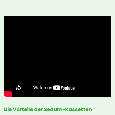
Die Vorteile der Sedum-Kassetten