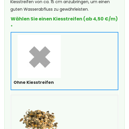
Kiesstreifen von ca. 15 cm anzubringen, um einen
guten Wasserabfluss zu gewährleisten.
Wählen Sie einen Kiesstreifen (ab 4,50 €/m)
*
Ohne Kiesstreifen