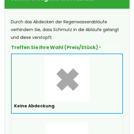
Durch das Abdecken der Regenwasserabläufe
verhindern Sie, dass Schmutz in die Abläufe gelangt
und diese verstopft.
Treffen Sie Ihre Wahl (Preis/Stück)
*
Keine Abdeckung