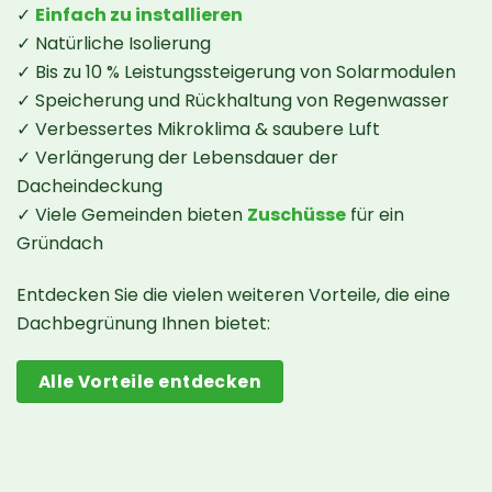
✓
Einfach zu installieren
✓ Natürliche Isolierung
✓ Bis zu 10 % Leistungssteigerung von Solarmodulen
✓ Speicherung und Rückhaltung von Regenwasser
✓ Verbessertes Mikroklima & saubere Luft
✓ Verlängerung der Lebensdauer der
Dacheindeckung
✓ Viele Gemeinden bieten
Zuschüsse
für ein
Gründach
Entdecken Sie die vielen weiteren Vorteile, die eine
Dachbegrünung Ihnen bietet:
Alle Vorteile entdecken