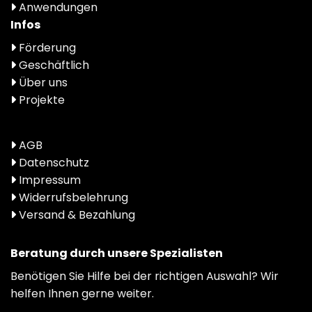
Anwendungen
Infos
Förderung
Geschäftlich
Über uns
Projekte
AGB
Datenschutz
Impressum
Widerrufsbelehrung
Versand & Bezahlung
Beratung durch unsere Spezialisten
Benötigen Sie Hilfe bei der richtigen Auswahl? Wir
helfen Ihnen gerne weiter.