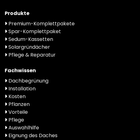
Produkte
Premium-Komplettpakete
Spar-Komplettpaket
Sedum-Kassetten
Solargründächer
Pflege & Reparatur
Fachwissen
Dachbegrünung
Installation
Kosten
Pflanzen
Vorteile
Pflege
Auswahlhilfe
Eignung des Daches