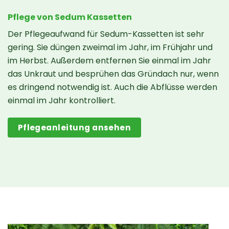
Pflege von Sedum Kassetten
Der Pflegeaufwand für Sedum-Kassetten ist sehr
gering. Sie düngen zweimal im Jahr, im Frühjahr und
im Herbst. Außerdem entfernen Sie einmal im Jahr
das Unkraut und besprühen das Gründach nur, wenn
es dringend notwendig ist. Auch die Abflüsse werden
einmal im Jahr kontrolliert.
Pflegeanleitung ansehen