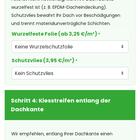
wurzelfest ist (z. B. EPDM-Dacheindeckung).
Schutzvlies bewahrt Ihr Dach vor Beschädigungen
und trennt materialunverträgliche Schichten.
Wurzelfeste Folie (ab 3,25 €/m²)
*
Schutzvlies (3,95 €/m²)
*
Schritt 4: Kiesstreifen entlang der
Dachkante
Wir empfehlen, entlang Ihrer Dachkante einen