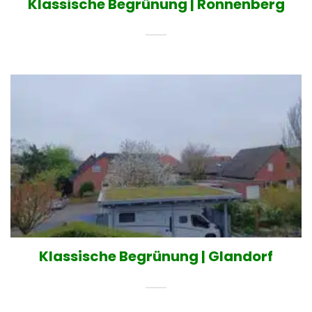
Klassische Begrünung | Ronnenberg
Klassische Begrünung | Glandorf