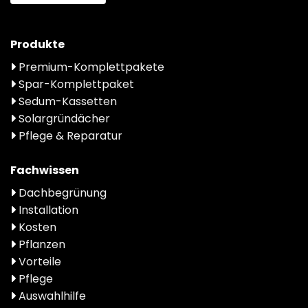
Produkte
Premium-Komplettpakete
Spar-Komplettpaket
Sedum-Kassetten
Solargründächer
Pflege & Reparatur
Fachwissen
Dachbegrünung
Installation
Kosten
Pflanzen
Vorteile
Pflege
Auswahlhilfe