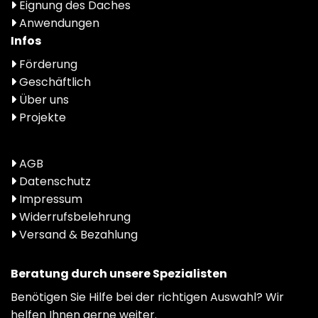
Eignung des Daches
Anwendungen
Infos
Förderung
Geschäftlich
Über uns
Projekte
AGB
Datenschutz
Impressum
Widerrufsbelehrung
Versand & Bezahlung
Beratung durch unsere Spezialisten
Benötigen Sie Hilfe bei der richtigen Auswahl? Wir
helfen Ihnen gerne weiter.