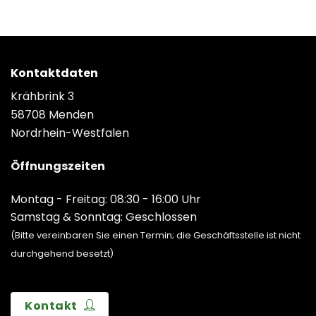
Kontaktdaten
Krähbrink 3
58708 Menden
Nordrhein-Westfalen
Öffnungszeiten
Montag - Freitag: 08:30 - 16:00 Uhr
Samstag & Sonntag: Geschlossen
(Bitte vereinbaren Sie einen Termin; die Geschäftsstelle ist nicht
durchgehend besetzt)
Kontakt