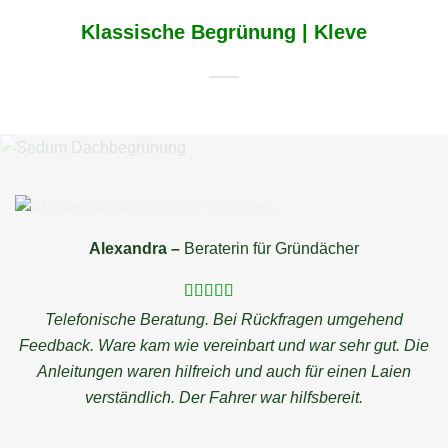
Klassische Begrünung | Kleve
Alexandra –
Beraterin für Gründächer
Telefonische Beratung. Bei Rückfragen umgehend
Feedback. Ware kam wie vereinbart und war sehr gut. Die
Anleitungen waren hilfreich und auch für einen Laien
verständlich. Der Fahrer war hilfsbereit.