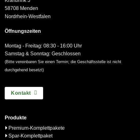
Krähbrink 3
58708 Menden
Nordrhein-Westfalen
Öffnungszeiten
Montag - Freitag: 08:30 - 16:00 Uhr
Samstag & Sonntag: Geschlossen
(Bitte vereinbaren Sie einen Termin; die Geschäftsstelle ist nicht
durchgehend besetzt)
Kontakt
Produkte
Premium-Komplettpakete
Spar-Komplettpaket