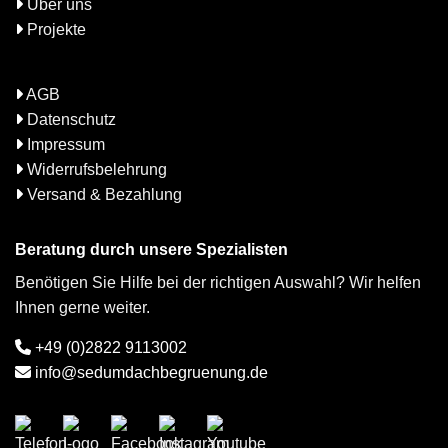
Über uns
Projekte
AGB
Datenschutz
Impressum
Widerrufsbelehrung
Versand & Bezahlung
Beratung durch unsere Spezialisten
Benötigen Sie Hilfe bei der richtigen Auswahl? Wir helfen
Ihnen gerne weiter.
+49 (0)2822 9113002
info@sedumdachbegruenung.de