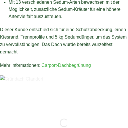
Mit 13 verschiedenen Sedum-Arten bewachsen mit der
Möglichkeit, zusätzliche Sedum-Kräuter für eine höhere
Artenvielfalt auszustreuen.
Dieser Kunde entschied sich für eine Schutzabdeckung, einen
Kiesrand, Trennprofile und 5 kg Sedumdünger, um das System
zu vervollständigen. Das Dach wurde bereits wurzelfest
gemacht.
Mehr Informationen:
Carport-Dachbegrünung