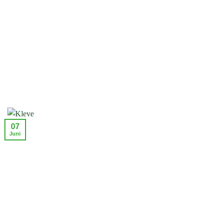
07
Juni