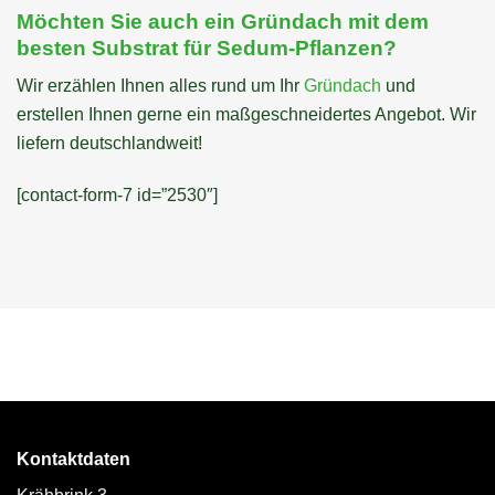
Möchten Sie auch ein Gründach mit dem
besten Substrat für Sedum-Pflanzen?
Wir erzählen Ihnen alles rund um Ihr
Gründach
und
erstellen Ihnen gerne ein maßgeschneidertes Angebot. Wir
liefern deutschlandweit!
[contact-form-7 id=”2530″]
Kontaktdaten