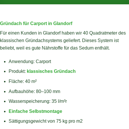
Gründach für Carport in Glandorf
Für einen Kunden in Glandorf haben wir 40 Quadratmeter des
klassischen Gründachsystems geliefert. Dieses System ist
beliebt, weil es gute Nährstoffe für das Sedum enthält.
Anwendung: Carport
Produkt:
klassisches Gründach
Fläche: 40 m²
Aufbauhöhe: 80–100 mm
Wasserspeicherung: 35 l/m²r
Einfache Selbstmontage
Sättigungsgewicht von 75 kg pro m2